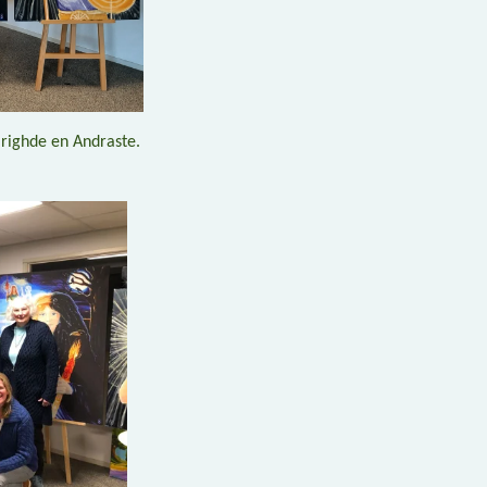
Brighde en Andraste.