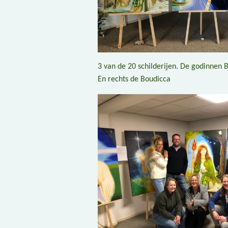
3 van de 20 schilderijen. De godinnen 
En rechts de Boudicca