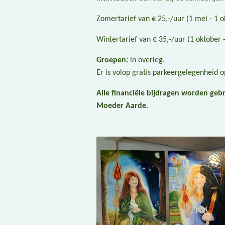
Zomertarief van € 25,-/uur (1 mei - 1 o
Wintertarief van € 35,-/uur (1 oktober -
Groepen:
in overleg.
Er is volop gratis parkeergelegenheid 
Alle financiële bijdragen worden geb
Moeder Aarde.