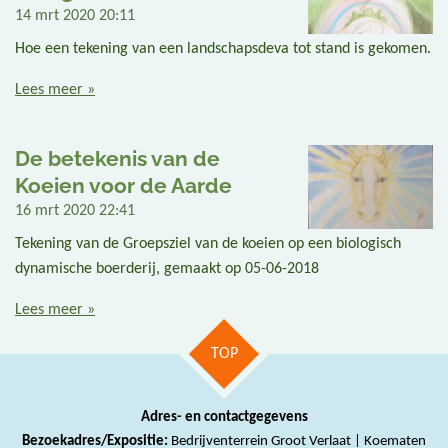
14 mrt 2020
20:11
Hoe een tekening van een landschapsdeva tot stand is gekomen.
Lees meer »
De betekenis van de
Koeien voor de Aarde
16 mrt 2020
22:41
Tekening van de Groepsziel van de koeien op een biologisch
dynamische boerderij, gemaakt op 05-06-2018
Lees meer »
TOP
Adres- en contactgegevens
Bezoekadres/Expositie:
Bedrijventerrein Groot Verlaat | Koematen